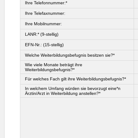
Ihre Telefonnummer:*
Ihre Telefaxnummer:
Ihre Mobilnummer:
LANR:* (9-stellig)
EFN-Nr.: (15-stellig)
Welche Weiterbildungsbefugnis besitzen sie?*
Wie viele Monate beträgt ihre
Weiterbildungsbefugnis?*
Für welches Fach gilt ihre Weiterbildungsbefugnis?*
In welchem Umfang würden sie bevorzugt eine*n
Ärztin/Arzt in Weiterbildung anstellen?*