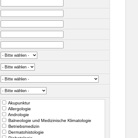
Akupunktur
Allergologie
Andrologie
Balneologie und Medizinische Klimatologie
Betriebsmedizin
Dermatohistologie
Diabetologie