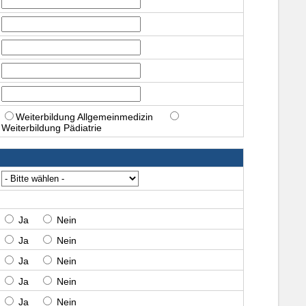
Weiterbildung Allgemeinmedizin
Weiterbildung Pädiatrie
Ja
Nein
Ja
Nein
Ja
Nein
Ja
Nein
Ja
Nein