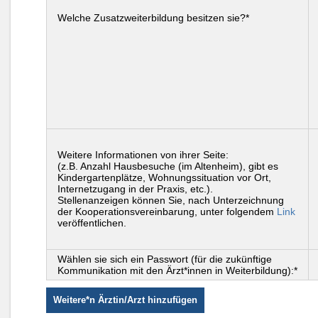
Welche Zusatzweiterbildung besitzen sie?*
Weitere Informationen von ihrer Seite:
(z.B. Anzahl Hausbesuche (im Altenheim), gibt es
Kindergartenplätze, Wohnungssituation vor Ort,
Internetzugang in der Praxis, etc.).
Stellenanzeigen können Sie, nach Unterzeichnung
der Kooperationsvereinbarung, unter folgendem
Link
veröffentlichen.
Wählen sie sich ein Passwort (für die zukünftige
Kommunikation mit den Ärzt*innen in Weiterbildung):*