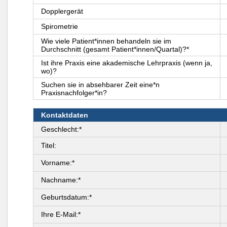
Dopplergerät
Spirometrie
Wie viele Patient*innen behandeln sie im
Durchschnitt (gesamt Patient*innen/Quartal)?*
Ist ihre Praxis eine akademische Lehrpraxis (wenn ja,
wo)?
Suchen sie in absehbarer Zeit eine*n
Praxisnachfolger*in?
Kontaktdaten
Geschlecht:*
Titel:
Vorname:*
Nachname:*
Geburtsdatum:*
Ihre E-Mail:*