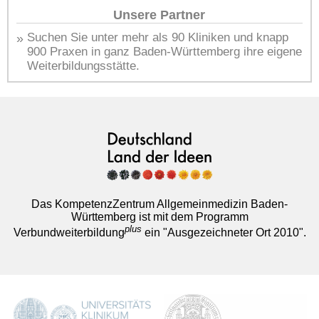
Unsere Partner
»
Suchen Sie unter mehr als 90 Kliniken und knapp
900 Praxen in ganz Baden-Württemberg ihre eigene
Weiterbildungsstätte.
Das KompetenzZentrum Allgemeinmedizin Baden-
Württemberg ist mit dem Programm
plus
Verbundweiterbildung
ein "Ausgezeichneter Ort 2010".